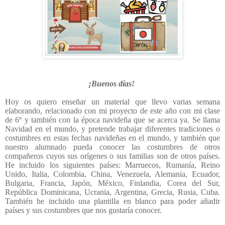
¡Buenos días!
Hoy os quiero enseñar un material que llevo varias semana
elaborando, relacionado con mi proyecto de este año con mi clase
de 6º y también con la época navideña que se acerca ya. Se llama
Navidad en el mundo, y pretende trabajar diferentes tradiciones o
costumbres en estas fechas navideñas en el mundo, y también que
nuestro alumnado pueda conocer las costumbres de otros
compañeros cuyos sus orígenes o sus familias son de otros países.
He incluido los siguientes países: Marruecos, Rumanía, Reino
Unido, Italia, Colombia, China, Venezuela, Alemania, Ecuador,
Bulgaria, Francia, Japón, México, Finlandia, Corea del Sur,
República Dominicana, Ucrania, Argentina, Grecia, Rusia, Cuba.
También he incluido una plantilla en blanco para poder añadir
países y sus costumbres que nos gustaría conocer.