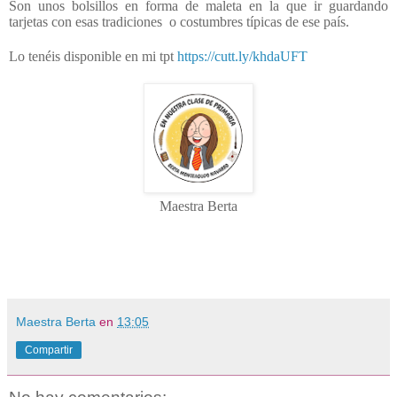
Son unos bolsillos en forma de maleta en la que ir guardando
tarjetas con esas tradiciones o costumbres típicas de ese país.
Lo tenéis disponible en mi tpt
https://cutt.ly/khdaUFT
Maestra Berta
Maestra Berta
en
13:05
Compartir