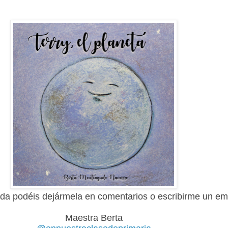
da podéis dejármela en comentarios o escribirme un ema
Maestra Berta