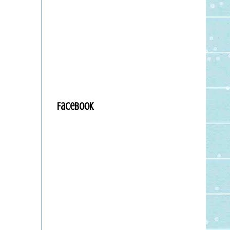
Facebook