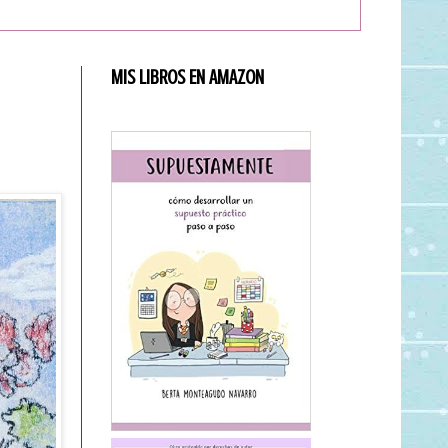
MIS LIBROS EN AMAZON