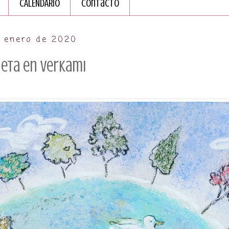
CALENDARIO
Contacto
e enero de 2020
aneta en Verkami