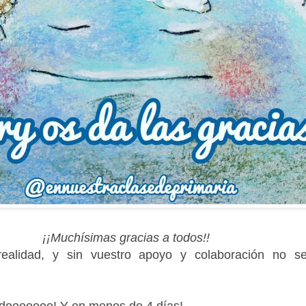
¡¡Muchísimas gracias a todos!!
realidad, y sin vuestro apoyo y colaboración no s