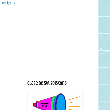
 antigua
Clase de 5ºA 2015/2016