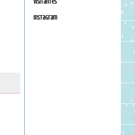
Visitantes
Instagram