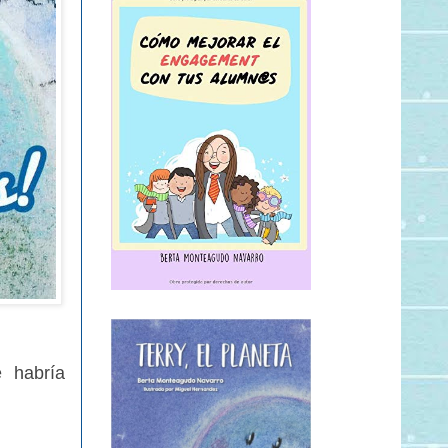
e habría