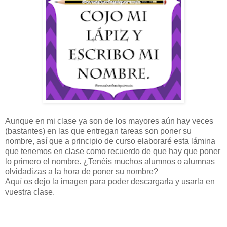
Aunque en mi clase ya son de los mayores aún hay veces
(bastantes) en las que entregan tareas son poner su
nombre, así que a principio de curso elaboraré esta lámina
que tenemos en clase como recuerdo de que hay que poner
lo primero el nombre. ¿Tenéis muchos alumnos o alumnas
olvidadizas a la hora de poner su nombre?
Aquí os dejo la imagen para poder descargarla y usarla en
vuestra clase.