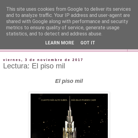
This site uses cookies from Google to deliver its services
and to analyze traffic. Your IP address and user-agent are
shared with Google along with performance and security
metrics to ensure quality of service, generate usage
statistics, and to detect and address abuse.
LEARN MORE
GOT IT
▼
viernes, 3 de noviembre de 2017
Lectura: El piso mil
El piso mil